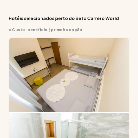
Hotéis selecionados perto do Beto Carrero World
⭐ Custo-benefício | primeira opção