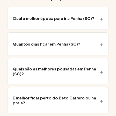
Qual a melhor época para ir a Penha (SC)?
Quantos dias ficar em Penha (SC)?
Quais são as melhores pousadas em Penha
(SC)?
É melhor ficar perto do Beto Carrero ou na
praia?