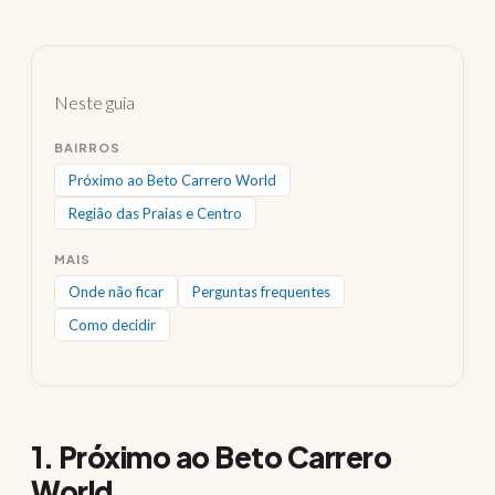
Neste guia
BAIRROS
Próximo ao Beto Carrero World
Região das Praias e Centro
MAIS
Onde não ficar
Perguntas frequentes
Como decidir
1. Próximo ao Beto Carrero
World