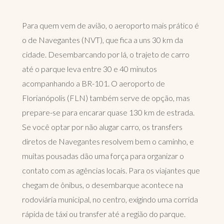
Para quem vem de avião, o aeroporto mais prático é
o de Navegantes (NVT), que fica a uns 30 km da
cidade. Desembarcando por lá, o trajeto de carro
até o parque leva entre 30 e 40 minutos
acompanhando a BR-101. O aeroporto de
Florianópolis (FLN) também serve de opção, mas
prepare-se para encarar quase 130 km de estrada.
Se você optar por não alugar carro, os transfers
diretos de Navegantes resolvem bem o caminho, e
muitas pousadas dão uma força para organizar o
contato com as agências locais. Para os viajantes que
chegam de ônibus, o desembarque acontece na
rodoviária municipal, no centro, exigindo uma corrida
rápida de táxi ou transfer até a região do parque.