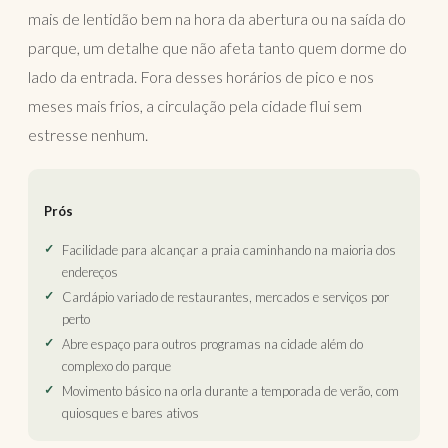
mais de lentidão bem na hora da abertura ou na saída do
parque, um detalhe que não afeta tanto quem dorme do
lado da entrada. Fora desses horários de pico e nos
meses mais frios, a circulação pela cidade flui sem
estresse nenhum.
Prós
Facilidade para alcançar a praia caminhando na maioria dos
endereços
Cardápio variado de restaurantes, mercados e serviços por
perto
Abre espaço para outros programas na cidade além do
complexo do parque
Movimento básico na orla durante a temporada de verão, com
quiosques e bares ativos