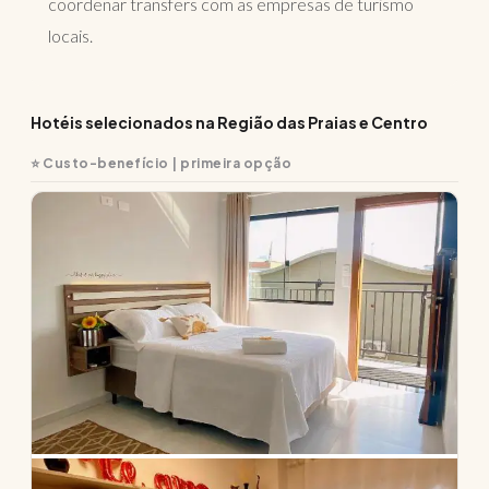
coordenar transfers com as empresas de turismo
locais.
Hotéis selecionados na Região das Praias e Centro
⭐ Custo-benefício | primeira opção