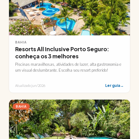
BAHIA
Resorts All Inclusive Porto Seguro:
conheça os 3 melhores
Piscinas maravilhosas, atividades de lazer, alta gastronomia e
um visual deslumbrante. Escolha seu resort preferido!
Ler guia
→
Atualizado jun/2026
BAHIA