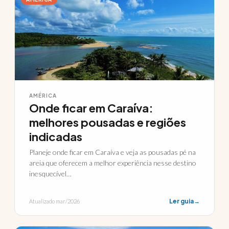
AMÉRICA
Onde ficar em Caraíva:
melhores pousadas e regiões
indicadas
Planeje onde ficar em Caraíva e veja as pousadas pé na
areia que oferecem a melhor experiência nesse destino
inesquecível…
Ler guia
→
Atualizado mar/2026