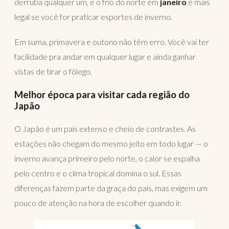
derruba qualquer um, e o frio do norte em
janeiro
é mais
legal se você for praticar esportes de inverno.
Em suma, primavera e outono não têm erro. Você vai ter
facilidade pra andar em qualquer lugar e ainda ganhar
vistas de tirar o fôlego.
Melhor época para visitar cada região do
Japão
O Japão é um país extenso e cheio de contrastes. As
estações não chegam do mesmo jeito em todo lugar — o
inverno avança primeiro pelo norte, o calor se espalha
pelo centro e o clima tropical domina o sul. Essas
diferenças fazem parte da graça do país, mas exigem um
pouco de atenção na hora de escolher quando ir.