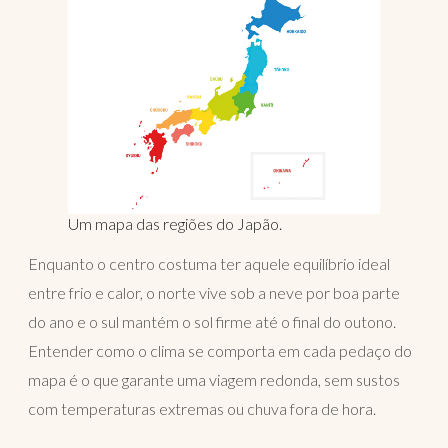
Um mapa das regiões do Japão.
Enquanto o centro costuma ter aquele equilíbrio ideal
entre frio e calor, o norte vive sob a neve por boa parte
do ano e o sul mantém o sol firme até o final do outono.
Entender como o clima se comporta em cada pedaço do
mapa é o que garante uma viagem redonda, sem sustos
com temperaturas extremas ou chuva fora de hora.