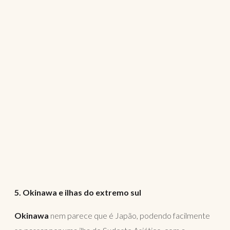
5. Okinawa e ilhas do extremo sul
Okinawa
nem parece que é Japão, podendo facilmente