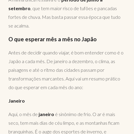
setembro
, que tem maior risco de tufões e pancadas
fortes de chuva. Mas basta passar essa época que tudo
se acalma.
O que esperar mês a mês no Japão
Antes de decidir quando viajar, é bom entender como é o
Japão a cada mês. De janeiro a dezembro, o clima, as
paisagens e até o ritmo das cidades passam por
transformações marcantes. Aqui vai um resumo prático
do que esperar em cada mês do ano:
Janeiro
Aqui, o mês de
janeiro
é sinônimo de frio. O ar é mais
seco, tem mais dias de céu limpo, e as montanhas ficam
branquinhas. É o auge dos esportes de inverno, e